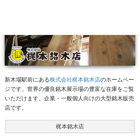
新木場駅前にある
株式会社梶本銘木店
のホームペー
ジです。世界の優良銘木展示場の豊富な在庫をご覧
いただけます。企業・一般個人向けの大型銘木販売
店です。
梶本銘木店