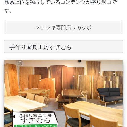
検索上位を独占しているコンテンツが盛り沢山で
す。
ステッキ専門店ラカッポ
手作り家具工房すぎむら