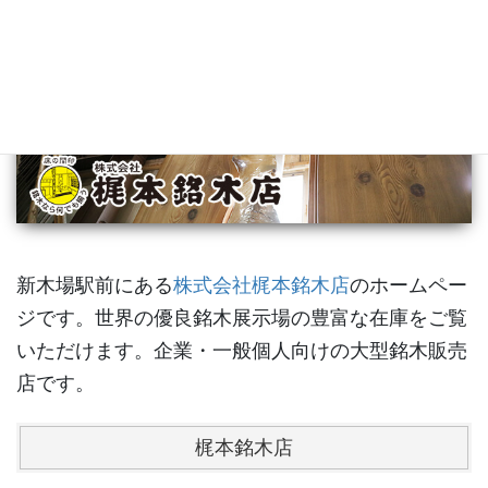
新木場駅前にある
株式会社梶本銘木店
のホームペー
ジです。世界の優良銘木展示場の豊富な在庫をご覧
いただけます。企業・一般個人向けの大型銘木販売
店です。
梶本銘木店