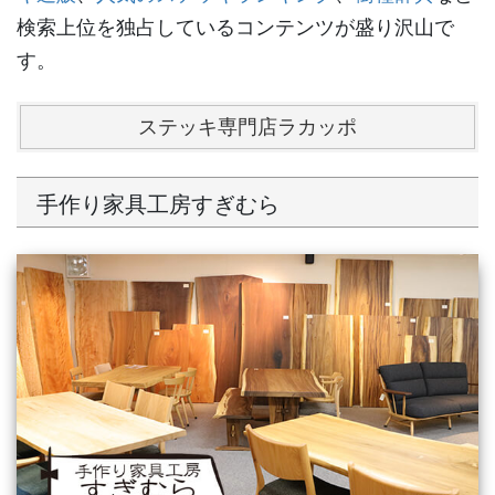
検索上位を独占しているコンテンツが盛り沢山で
す。
ステッキ専門店ラカッポ
手作り家具工房すぎむら