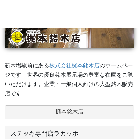
新木場駅前にある
株式会社梶本銘木店
のホームペー
ジです。世界の優良銘木展示場の豊富な在庫をご覧
いただけます。企業・一般個人向けの大型銘木販売
店です。
梶本銘木店
ステッキ専門店ラカッポ