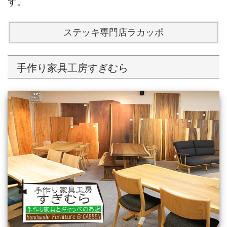
す。
ステッキ専門店ラカッポ
手作り家具工房すぎむら