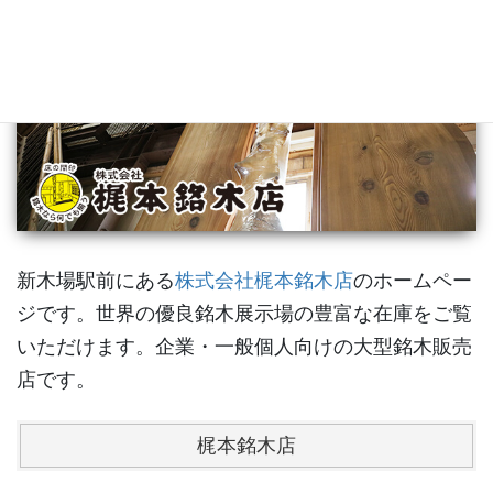
新木場駅前にある
株式会社梶本銘木店
のホームペー
ジです。世界の優良銘木展示場の豊富な在庫をご覧
いただけます。企業・一般個人向けの大型銘木販売
店です。
梶本銘木店