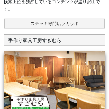
検索上位を独占しているコンテンツが盛り沢山で
す。
ステッキ専門店ラカッポ
手作り家具工房すぎむら