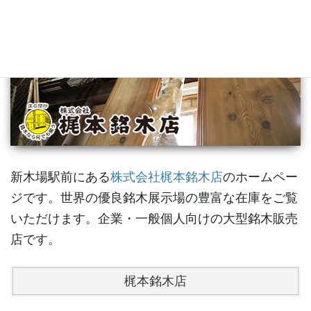
新木場駅前にある
株式会社梶本銘木店
のホームペー
ジです。世界の優良銘木展示場の豊富な在庫をご覧
いただけます。企業・一般個人向けの大型銘木販売
店です。
梶本銘木店