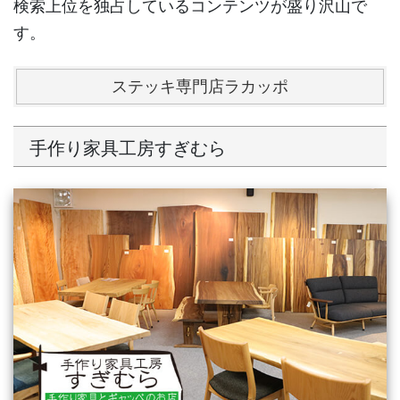
検索上位を独占しているコンテンツが盛り沢山で
す。
ステッキ専門店ラカッポ
手作り家具工房すぎむら