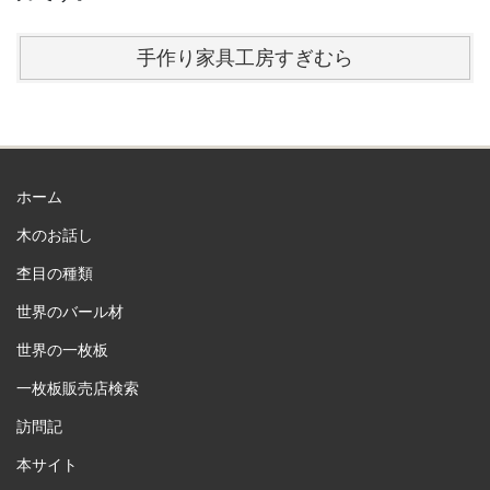
手作り家具工房すぎむら
ホーム
木のお話し
杢目の種類
世界のバール材
世界の一枚板
一枚板販売店検索
訪問記
本サイト