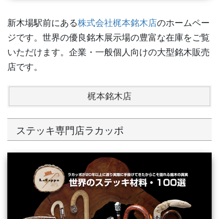
新木場駅前にある
株式会社梶本銘木店
のホームペー
ジです。世界の優良銘木展示場の豊富な在庫をご覧
いただけます。企業・一般個人向けの大型銘木販売
店です。
梶本銘木店
ステッキ専門店ラカッポ