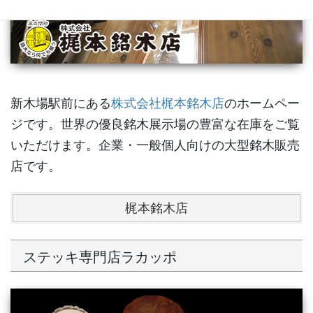
新木場駅前にある
株式会社梶本銘木店
のホームペー
ジです。世界の優良銘木展示場の豊富な在庫をご覧
いただけます。企業・一般個人向けの大型銘木販売
店です。
梶本銘木店
ステッキ専門店ラカッポ