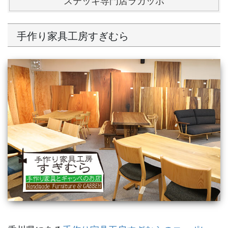
ステッキ専門店ラカッポ
手作り家具工房すぎむら