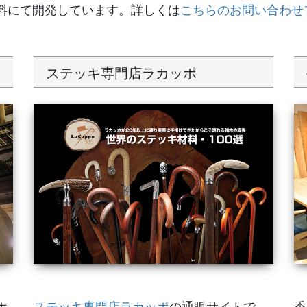
料にて開発しています。詳しくは
こちらのお問い合わせ
ステッキ専門店ラカッポ