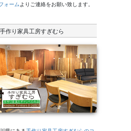
フォーム
よりご連絡をお願い致します。
手作り家具工房すぎむら