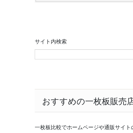
サイト内検索
おすすめの一枚板販売
一枚板比較でホームページや通販サイト