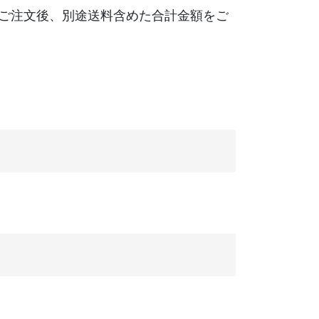
、ご注文後、別途送料含めた合計金額をご