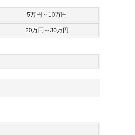
5万円～10万円
20万円～30万円