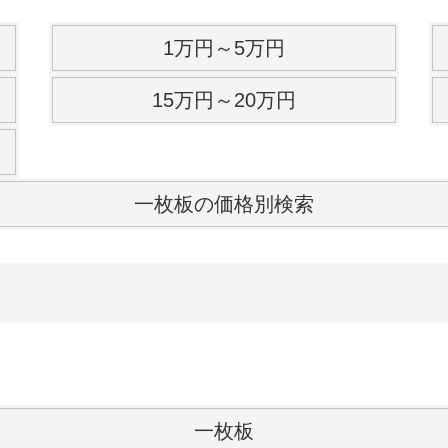
1万円～5万円
15万円～20万円
一枚板の価格別検索
一枚板