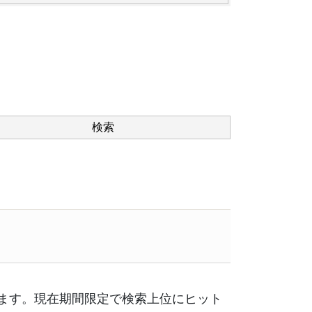
ます。現在期間限定で検索上位にヒット