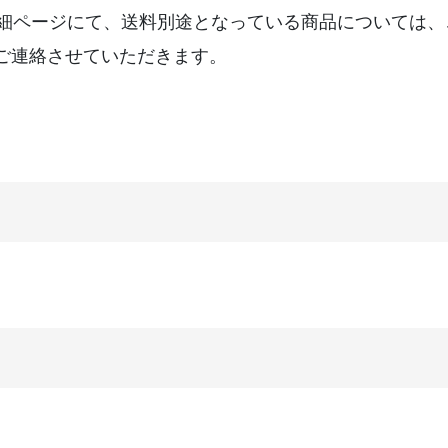
詳細ページにて、送料別途となっている商品については
ご連絡させていただきます。