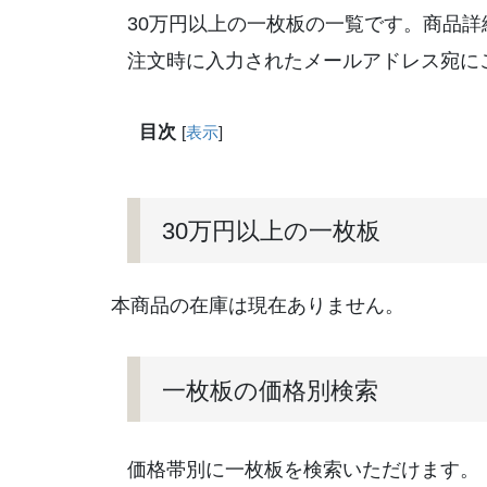
30万円以上の一枚板の一覧です。商品
注文時に入力されたメールアドレス宛に
目次
[
表示
]
30万円以上の一枚板
本商品の在庫は現在ありません。
一枚板の価格別検索
価格帯別に一枚板を検索いただけます。