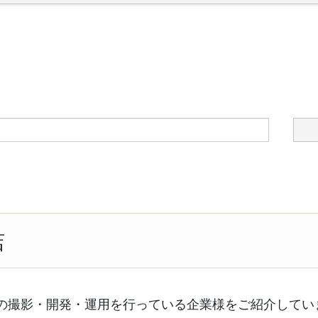
店
の撮影・開発・運用を行っている企業様をご紹介してい