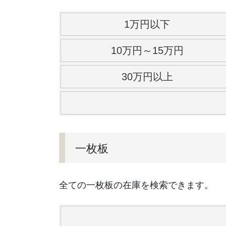
1万円以下
10万円～15万円
30万円以上
一枚板
全ての一枚板の在庫を検索できます。