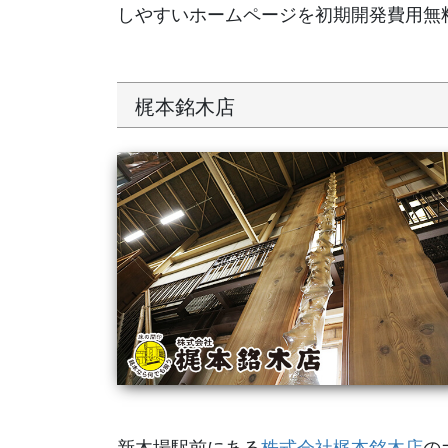
しやすいホームページを初期開発費用無
梶本銘木店