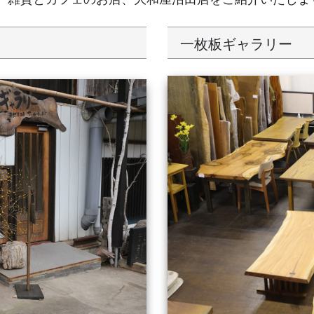
一枚板ギャラリー