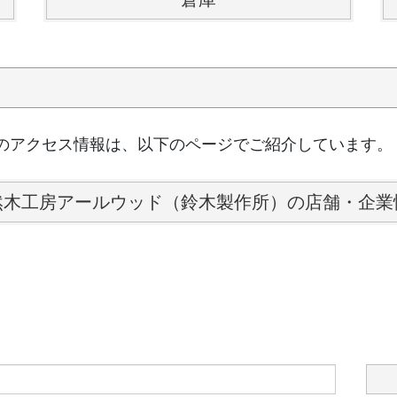
のアクセス情報は、以下のページでご紹介しています。
然木工房アールウッド（鈴木製作所）の店舗・企業