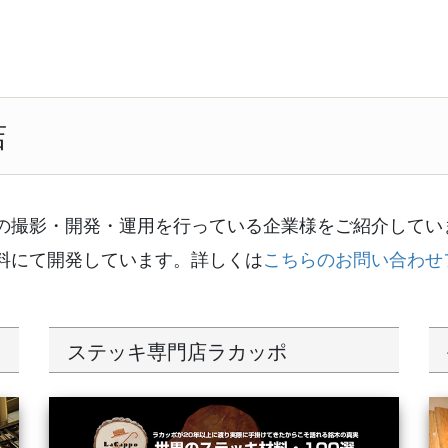
店
の撮影・開発・運用を行っている企業様をご紹介してい
料にて開発しています。詳しくは
こちらのお問い合わせ
ステッキ専門店ラカッポ