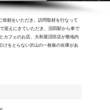
のご依頼をいただき、訪問取材を行なって
車で迎えにきていただき、沼田駅から車で
貨とカフェのお店、大和屋沼田店が敷地内
引けをとらない沢山の一枚板の在庫があ
す。