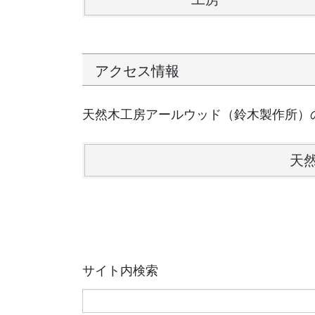
アクセス情報
天然木工房アールウッド（鈴木製作所）
天
サイト内検索