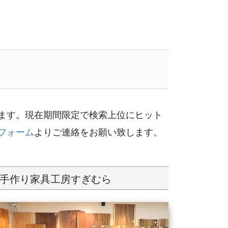
ます。現在期間限定で検索上位にヒット
フォーム
よりご連絡をお願い致します。
手作り家具工房すぎむら