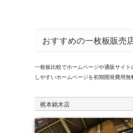
おすすめの一枚板販売
一枚板比較でホームページや通販サイト
しやすいホームページを初期開発費用無
梶本銘木店