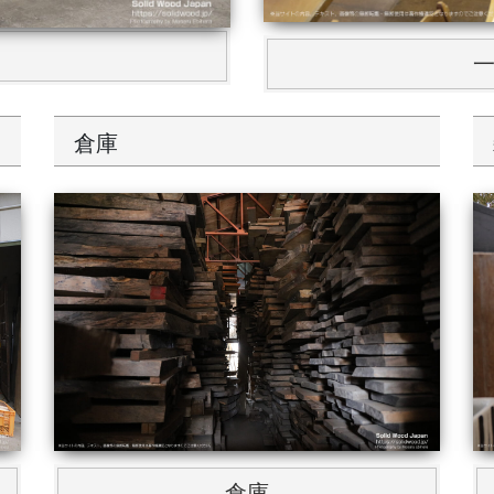
倉庫
倉庫