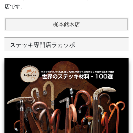
店です。
梶本銘木店
ステッキ専門店ラカッポ