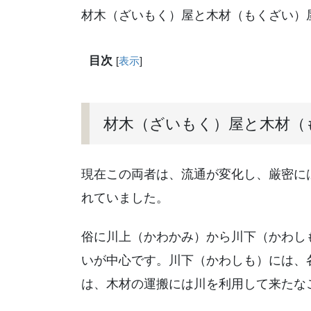
材木（ざいもく）屋と木材（もくざい）
目次
[
表示
]
材木（ざいもく）屋と木材（
現在この両者は、流通が変化し、厳密に
れていました。
俗に川上（かわかみ）から川下（かわし
いが中心です。川下（かわしも）には、
は、木材の運搬には川を利用して来たな