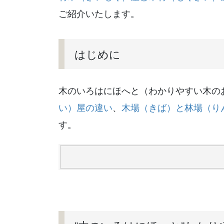
ご紹介いたします。
はじめに
木のいろはにほへと（わかりやすい木の
い）屋の違い
、
木場（きば）と林場（り
す。