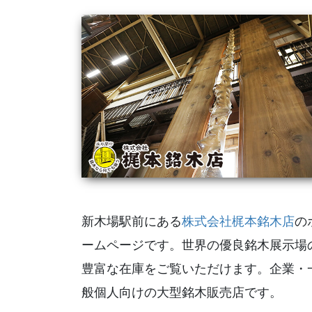
新木場駅前にある
株式会社梶本銘木店
の
ームページです。世界の優良銘木展示場
豊富な在庫をご覧いただけます。企業・
般個人向けの大型銘木販売店です。