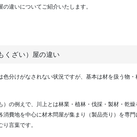
屋の違いについてご紹介いたします。
もくざい）屋の違い
は色分けがなされない状況ですが、基本は材を扱う物・
も）の例えで、川上とは林業・植林・伐採・製材・乾燥
各消費地を中心に材木問屋が集まり（製品売り）を専門
ごり言葉です。