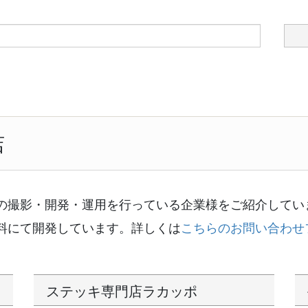
店
の撮影・開発・運用を行っている企業様をご紹介してい
料にて開発しています。詳しくは
こちらのお問い合わせ
ステッキ専門店ラカッポ