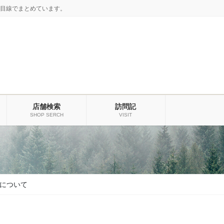
目線でまとめています。
店舗検索
訪問記
SHOP SERCH
VISIT
について