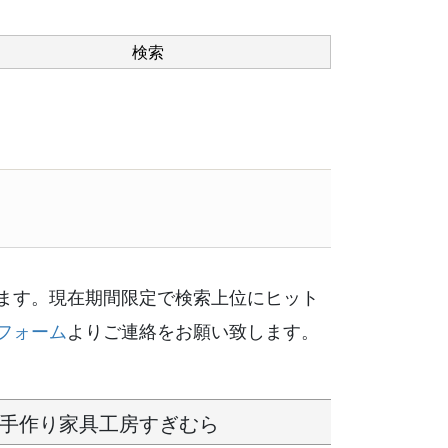
ます。現在期間限定で検索上位にヒット
フォーム
よりご連絡をお願い致します。
手作り家具工房すぎむら