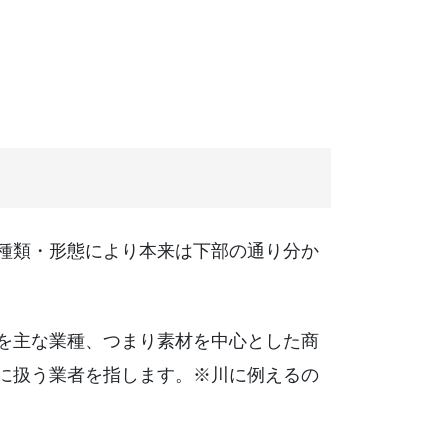
種類・形態により本来は下部の通り分か
を主な業種、つまり素材を中心とした商
に扱う業者を指します。※川に例えるの