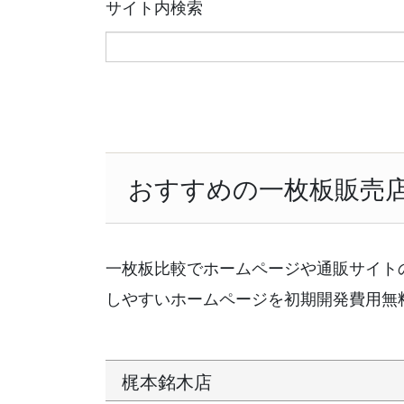
サイト内検索
おすすめの一枚板販売
一枚板比較でホームページや通販サイト
しやすいホームページを初期開発費用無
梶本銘木店