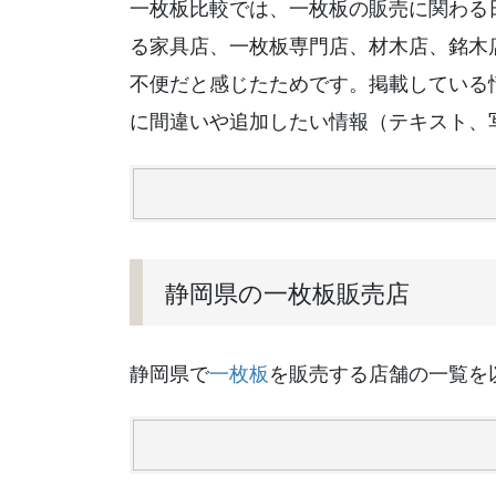
一枚板比較では、一枚板の販売に関わる
る家具店、一枚板専門店、材木店、銘木
不便だと感じたためです。掲載している
に間違いや追加したい情報（テキスト、
静岡県の一枚板販売店
静岡県で
一枚板
を販売する店舗の一覧を