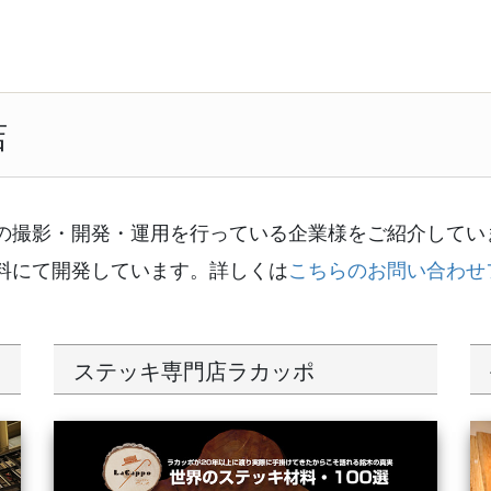
店
の撮影・開発・運用を行っている企業様をご紹介してい
料にて開発しています。詳しくは
こちらのお問い合わせ
ステッキ専門店ラカッポ