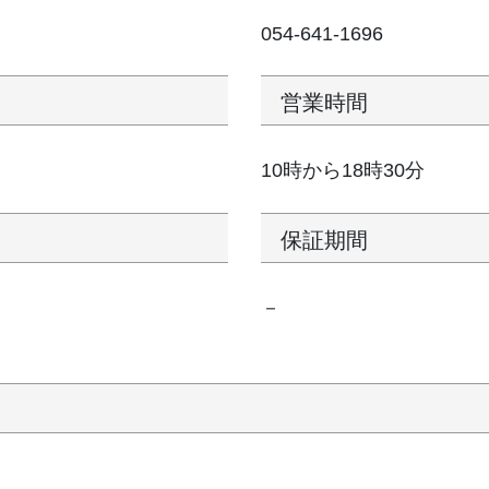
054-641-1696
営業時間
10時から18時30分
保証期間
－