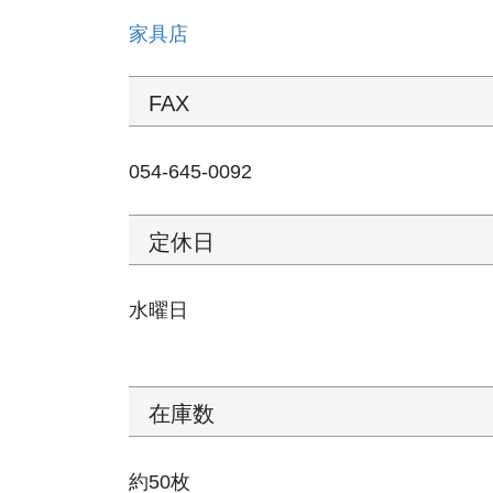
家具店
FAX
054-645-0092
定休日
水曜日
在庫数
約50枚