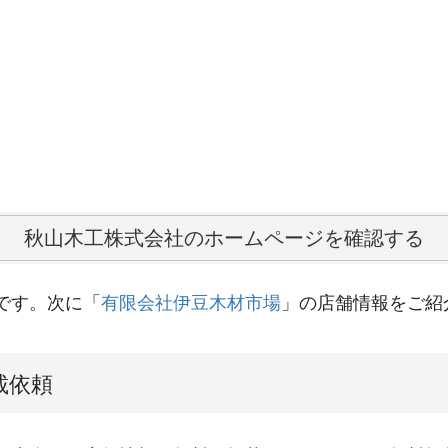
秋山木工株式会社のホームページを確認する
です。次に「
有限会社伊豆木材市場
」の店舗情報をご紹
載依頼