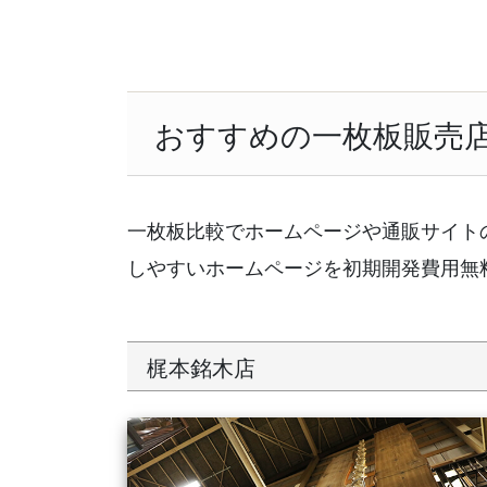
おすすめの一枚板販売
一枚板比較でホームページや通販サイト
しやすいホームページを初期開発費用無
梶本銘木店