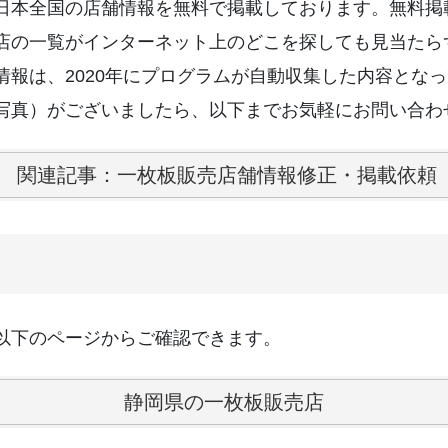
日本全国の店舗情報を無料で掲載しております。無料掲
店の一覧がインターネット上のどこを探しても見当たら
情報は、2020年にプログラムが自動収集した内容とな
写真）がございましたら、以下までお気軽にお問い合わ
関連記事：一枚板販売店舗情報修正・掲載依頼
以下のページからご確認できます。
静岡県の一枚板販売店