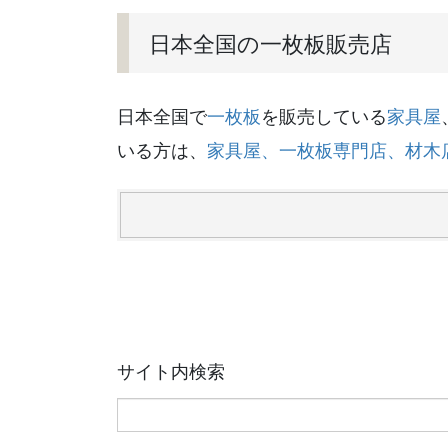
日本全国の一枚板販売店
日本全国で
一枚板
を販売している
家具屋
いる方は、
家具屋、一枚板専門店、材木
サイト内検索