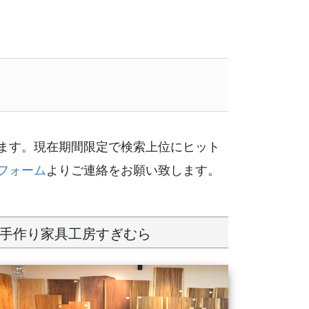
ます。現在期間限定で検索上位にヒット
フォーム
よりご連絡をお願い致します。
手作り家具工房すぎむら