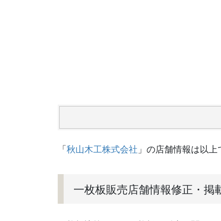
「
秋山木工株式会社
」の店舗情報は以上
一枚板販売店舗情報修正・掲