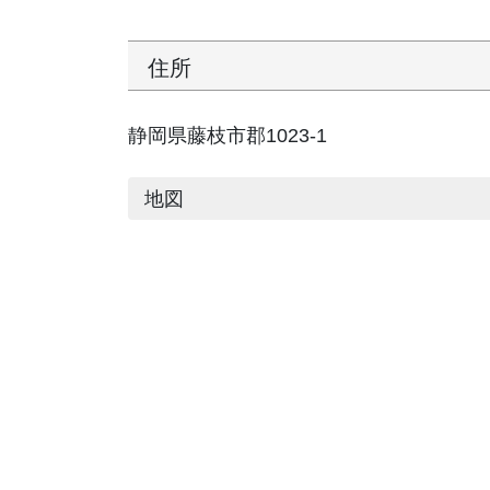
住所
静岡県藤枝市郡1023-1
地図