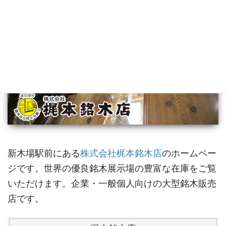
新木場駅前にある
株式会社梶本銘木店
のホームペー
ジです。世界の優良銘木展示場の豊富な在庫をご覧
いただけます。企業・一般個人向けの大型銘木販売
店です。