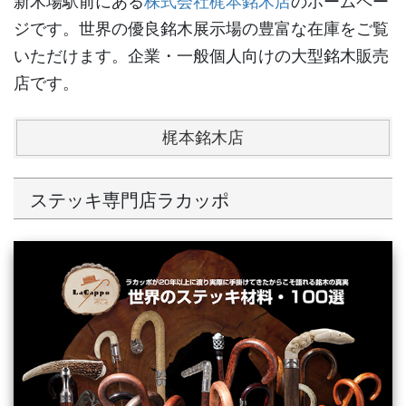
新木場駅前にある
株式会社梶本銘木店
のホームペー
ジです。世界の優良銘木展示場の豊富な在庫をご覧
いただけます。企業・一般個人向けの大型銘木販売
店です。
梶本銘木店
ステッキ専門店ラカッポ