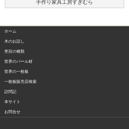
手作り家具工房すぎむら
ホーム
木のお話し
杢目の種類
世界のバール材
世界の一枚板
一枚板販売店検索
訪問記
本サイト
お問合せ