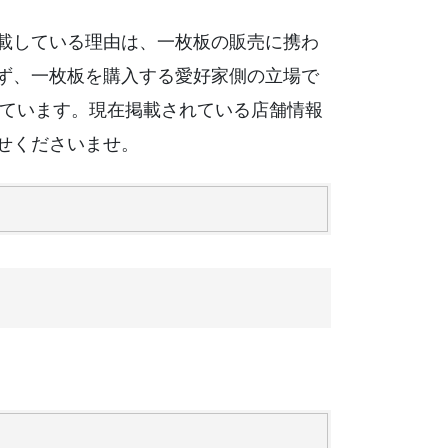
載している理由は、一枚板の販売に携わ
ず、一枚板を購入する愛好家側の立場で
っています。現在掲載されている店舗情報
せくださいませ。