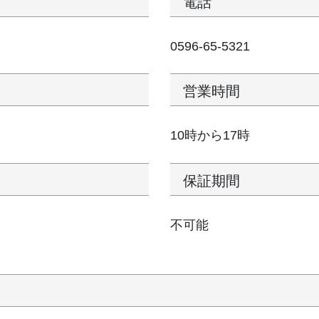
電話
0596-65-5321
営業時間
10時から17時
保証期間
不可能