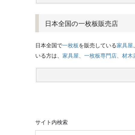
日本全国の一枚板販売店
日本全国で
一枚板
を販売している
家具屋
いる方は、
家具屋、一枚板専門店、材木
サイト内検索