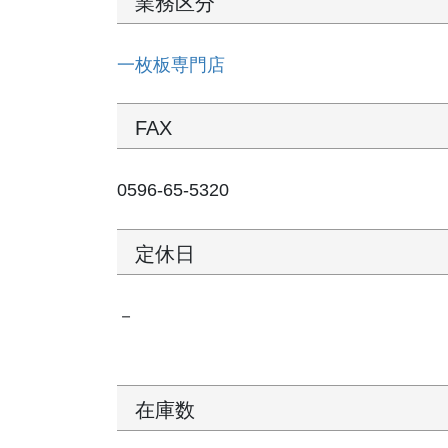
業務区分
一枚板専門店
FAX
0596-65-5320
定休日
－
在庫数