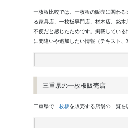
一枚板比較では、一枚板の販売に関わる
る家具店、一枚板専門店、材木店、銘木
不便だと感じたためです。掲載している
に間違いや追加したい情報（テキスト、
三重県の一枚板販売店
三重県で
一枚板
を販売する店舗の一覧を