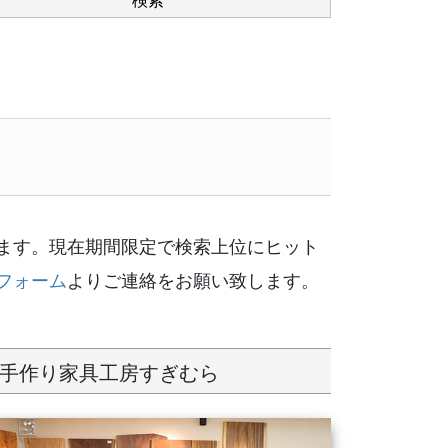
ます。現在期間限定で検索上位にヒット
フォーム
よりご連絡をお願い致します。
手作り家具工房すぎむら