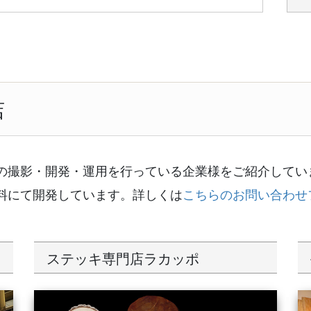
店
の撮影・開発・運用を行っている企業様をご紹介してい
料にて開発しています。詳しくは
こちらのお問い合わせ
ステッキ専門店ラカッポ