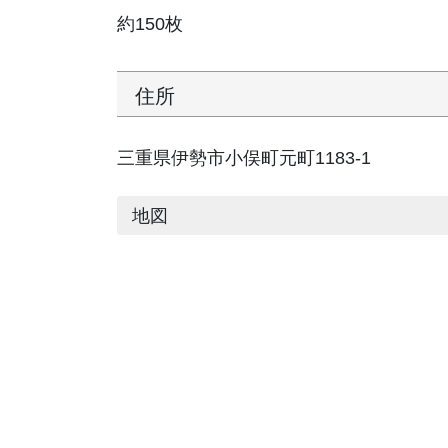
約150枚
住所
三重県伊勢市小俣町元町1183-1
地図