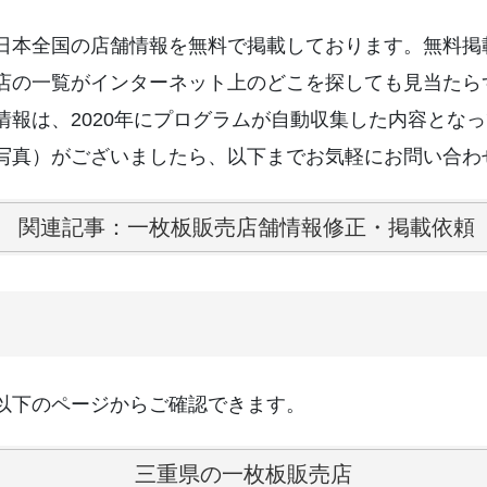
日本全国の店舗情報を無料で掲載しております。無料掲
店の一覧がインターネット上のどこを探しても見当たら
情報は、2020年にプログラムが自動収集した内容とな
写真）がございましたら、以下までお気軽にお問い合わ
関連記事：一枚板販売店舗情報修正・掲載依頼
以下のページからご確認できます。
三重県の一枚板販売店