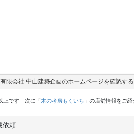
有限会社 中山建築企画のホームページを確認する
以上です。次に「
木の考房もくいち
」の店舗情報をご紹
載依頼