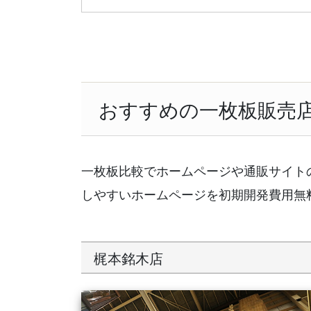
おすすめの一枚板販売
一枚板比較でホームページや通販サイト
しやすいホームページを初期開発費用無
梶本銘木店