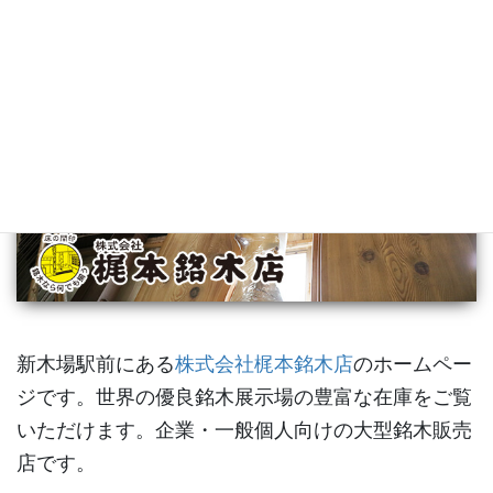
新木場駅前にある
株式会社梶本銘木店
のホームペー
ジです。世界の優良銘木展示場の豊富な在庫をご覧
いただけます。企業・一般個人向けの大型銘木販売
店です。