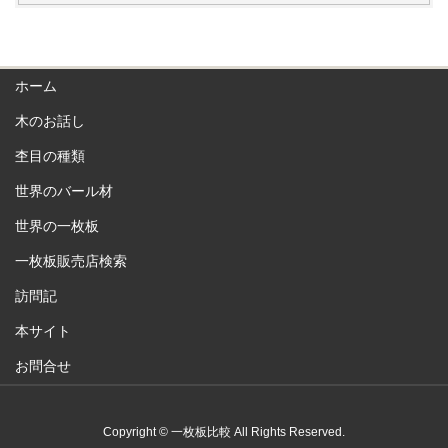
ホーム
木のお話し
杢目の種類
世界のバール材
世界の一枚板
一枚板販売店検索
訪問記
本サイト
お問合せ
Copyright © 一枚板比較 All Rights Reserved.