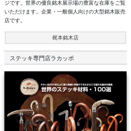
ジです。世界の優良銘木展示場の豊富な在庫をご覧
いただけます。企業・一般個人向けの大型銘木販売
店です。
梶本銘木店
ステッキ専門店ラカッポ