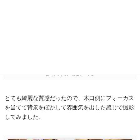
栃（トチ）の一枚板テーブル
とても綺麗な質感だったので、木口側にフォーカス
を当てて背景をぼかして雰囲気を出した感じで撮影
してみました。