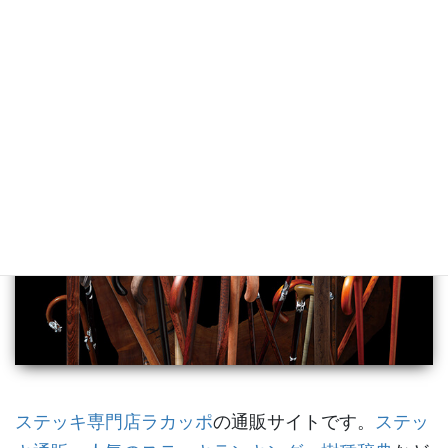
ステッキ専門店ラカッポ
ステッキ専門店ラカッポ
の通販サイトです。
ステッ