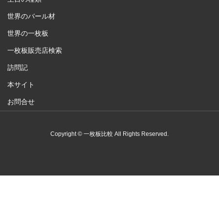
世界のバール材
世界の一枚板
一枚板販売店検索
訪問記
本サイト
お問合せ
Copyright © 一枚板比較 All Rights Reserved.